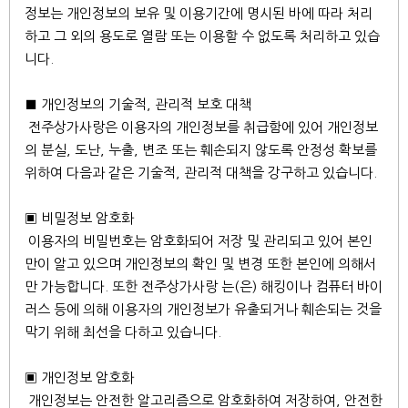
정보는 개인정보의 보유 및 이용기간에 명시된 바에 따라 처리
하고 그 외의 용도로 열람 또는 이용할 수 없도록 처리하고 있습
니다.
■ 개인정보의 기술적, 관리적 보호 대책
전주상가사랑은 이용자의 개인정보를 취급함에 있어 개인정보
의 분실, 도난, 누출, 변조 또는 훼손되지 않도록 안정성 확보를
위하여 다음과 같은 기술적, 관리적 대책을 강구하고 있습니다.
▣ 비밀정보 암호화
이용자의 비밀번호는 암호화되어 저장 및 관리되고 있어 본인
만이 알고 있으며 개인정보의 확인 및 변경 또한 본인에 의해서
만 가능합니다. 또한 전주상가사랑 는(은) 해킹이나 컴퓨터 바이
러스 등에 의해 이용자의 개인정보가 유출되거나 훼손되는 것을
막기 위해 최선을 다하고 있습니다.
▣ 개인정보 암호화
개인정보는 안전한 알고리즘으로 암호화하여 저장하여, 안전한