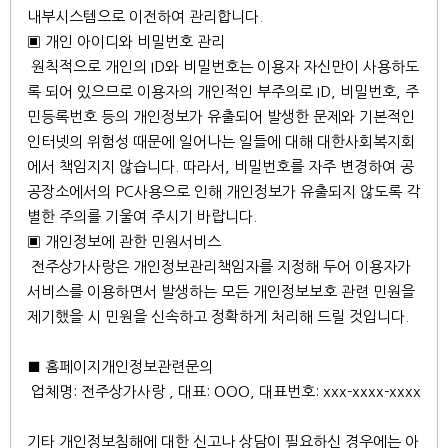
내부시스템으로 이전하여 관리합니다.
▣ 개인 아이디와 비밀번호 관리
원칙적으로 개인의 ID와 비밀번호는 이용자 자신만이 사용하도
록 되어 있으므로 이용자의 개인적인 부주의로 ID, 비밀번호, 주
민등록번호 등의 개인정보가 유출되어 발생한 문제와 기본적인
인터넷의 위험성 때문에 일어나는 일들에 대해 대한사회복지회
에서 책임지지 않습니다. 따라서, 비밀번호를 자주 변경하여 공
공장소에서의 PC사용으로 인해 개인정보가 유출되지 않도록 각
별한 주의를 기울여 주시기 바랍니다.
▣ 개인정보에 관한 민원서비스
전주상가사랑은 개인정보관리책임자를 지정해 두어 이용자가
서비스를 이용하면서 발생하는 모든 개인정보보호 관련 민원을
제기했을 시 민원을 신속하고 정확하게 처리해 드릴 것입니다.
■ 홈페이지개인정보관련문의
업체명: 전주상가사랑 , 대표: OOO, 대표번호: xxx-xxxx-xxxx
기타 개인정보침해에 대한 신고나 상담이 필요하신 경우에는 아