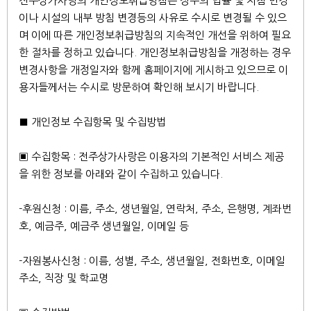
전주상가사랑의 개인정보취급방침은 정부의 법률 및 지침 변경
이나 시설의 내부 방침 변경등의 사유로 수시로 변경될 수 있으
며 이에 따른 개인정보취급방침의 지속적인 개선을 위하여 필요
한 절차를 정하고 있습니다. 개인정보취급방침을 개정하는 경우
변경사항을 개정일자와 함께 홈페이지에 게시하고 있으므로 이
용자들께서는 수시로 방문하여 확인해 보시기 바랍니다.
■ 개인정보 수집항목 및 수집방법
▣ 수집항목 : 전주상가사랑은 이용자의 기본적인 서비스 제공
을 위한 정보를 아래와 같이 수집하고 있습니다.
-후원신청 : 이름, 주소, 생년월일, 연락처, 주소, 은행명, 계좌번
호, 예금주, 예금주 생년월일, 이메일 등
-자원봉사신청 : 이름, 성별, 주소, 생년월일, 전화번호, 이메일
주소, 직장 및 학교명