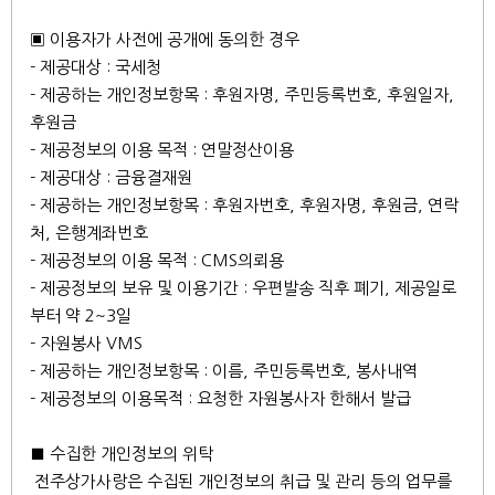
▣ 이용자가 사전에 공개에 동의한 경우
- 제공대상 : 국세청
- 제공하는 개인정보항목 : 후원자명, 주민등록번호, 후원일자,
후원금
- 제공정보의 이용 목적 : 연말정산이용
- 제공대상 : 금융결재원
- 제공하는 개인정보항목 : 후원자번호, 후원자명, 후원금, 연락
처, 은행계좌번호
- 제공정보의 이용 목적 : CMS의뢰용
- 제공정보의 보유 및 이용기간 : 우편발송 직후 폐기, 제공일로
부터 약 2~3일
- 자원봉사 VMS
- 제공하는 개인정보항목 : 이름, 주민등록번호, 봉사내역
- 제공정보의 이용목적 : 요청한 자원봉사자 한해서 발급
■ 수집한 개인정보의 위탁
전주상가사랑은 수집된 개인정보의 취급 및 관리 등의 업무를