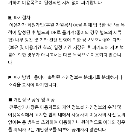
거하여 이용목적이 달성되면 지체 없이 파기합니다.
▣ 파기절차
이용자가 회원가입(후원-자원봉사)등을 위해 입력한 정보는 목
적이 달성된 후 별도의 DB로 옮겨져(종이의 경우 별도의 서류
함) 내부 방침 및 기타 관련 법령에 의한 정보보호사유에 따라
(보유 및 이용기간 참조) 일정 기간 저장된 후 파기되어 지며 법
률에 의한 경우가 아니고서는 다른 목적으로 이용되지 않습니
다.
▣ 파기방법 : 종이에 출력된 개인정보는 분쇄기로 분쇄하거나
소각을 통하여 파기합니다.
■ 개인정보 공유 및 제공
전주상가사랑은 이용자들의 개인 정보를 개인정보의 수집 및
이용목적에서 고지한 범위 내에서 사용하며 이용자의 사전 동의
없이는 동 범위를 초과하여 이용하거나 원칙적으로 아래의 경우
를 제외하고는 개인정보를 외부에 공개하지 않습니다.