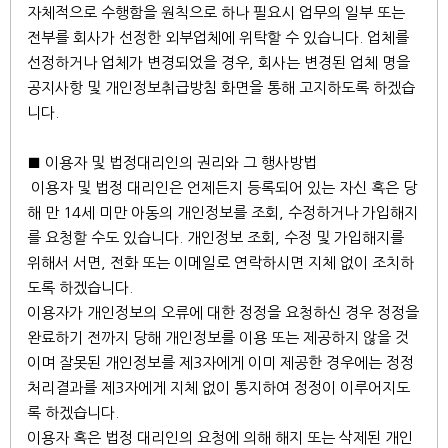
자체적으로 수행함을 원칙으로 하나 필요시 업무의 일부 또는
전부를 회사가 선정한 외부업체에 위탁할 수 있습니다. 업체를
선정하거나 업체가 변경되었을 경우, 회사는 변경된 업체 명을
공지사항 및 개인정보취급방침 화면을 통해 고지하도록 하겠습
니다.
■ 이용자 및 법정대리인의 권리와 그 행사방법
이용자 및 법정 대리인은 언제든지 등록되어 있는 자신 혹은 당
해 만 14세 미만 아동의 개인정보를 조회, 수정하거나 가입해지
를 요청할 수도 있습니다. 개인정보 조회, 수정 및 가입해지를
위해서 서면, 전화 또는 이메일로 연락하시면 지체 없이 조치하
도록 하겠습니다.
이용자가 개인정보의 오류에 대한 정정을 요청하신 경우 정정을
완료하기 전까지 당해 개인정보를 이용 또는 제공하지 않을 것
이며 잘못된 개인정보를 제3자에게 이미 제공한 경우에는 정정
처리결과를 제3자에게 지체 없이 통지하여 정정이 이루어지도
록 하겠습니다.
이용자 혹은 법정 대리인의 요청에 의해 해지 또는 삭제된 개인