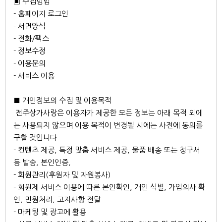
▣ 수집방법
- 홈페이지 로그인
- 서면양식
- 전화/팩스
- 정보수정
- 이용문의
- 서비스 이용
■ 개인정보의 수집 및 이용목적
전주상가사랑은 이용자가 제공한 모든 정보는 아래 목적 외에
는 사용되지 않으며 이용 목적이 변경될 시에는 사전에 동의를
구할 것입니다.
- 컨텐츠 제공, 특정 맞춤 서비스 제공, 물품 배송 또는 청구서
등 발송, 본인인증,
- 회원관리(후원자 및 자원봉사)
- 회원제 서비스 이용에 따른 본인확인, 개인 식별, 가입의사 확
인, 민원처리, 고지사항 전달
- 마케팅 및 광고에 활용