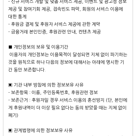
- 신규 서비스 개발 및 맞춤 서비스 제공, 이벤트 및 광고성 정보
제공 및 참여기회 제공, 접속빈도 파악, 회원의 서비스 이용에
대한 통계
- 후원금 결제 및 후원자 서비스 제공에 관한 계약
- 금융거래 본인인증, 후원관련 안내, 컨텐츠 제공
■ 개인정보의 보유 및 이용기간
이용자의 개인정보는 이용목적이 달성되면 지체 없이 파기하는
것을 원칙으로 하나 다음의 정보에 대해서는 아래에 명시한 기
간 동안 보존합니다.
▣ 기관 내부 방침에 의한 정보보유 사유
- 보존항목 : 이름, 주민등록번호, 후원관련 정보
- 보존근거 : 후원자일 경우 서비스 이용의 혼선방지 (단, 본인에
게 후원내역이 더 이상 필요 없다는 동의 받았을 때는 지체 없이
폐기)
▣ 관계법령에 의한 정보보유 사유