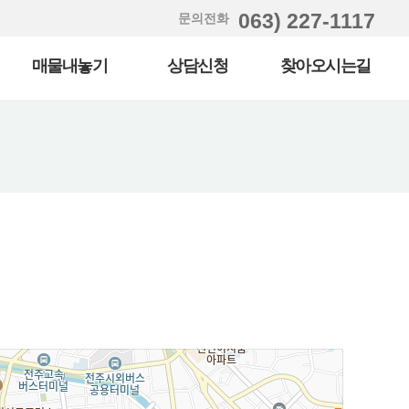
063) 227-1117
문의전화
매물내놓기
상담신청
찾아오시는길