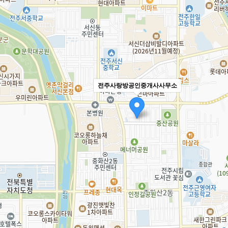
전주사랑방공인중개사사무소