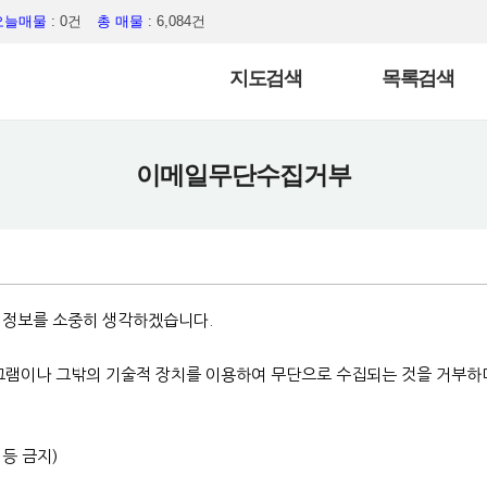
오늘매물
: 0건
총 매물
: 6,084건
지도검색
목록검색
이메일무단수집거부
인정보를 소중히 생각하겠습니다.
그램이나 그밖의 기술적 장치를 이용하여 무단으로 수집되는 것을 거부하
등 금지)