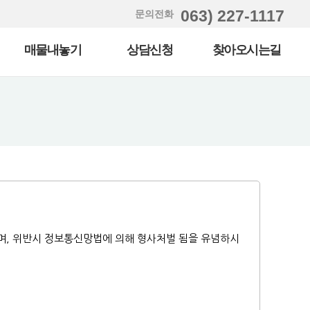
063) 227-1117
문의전화
매물내놓기
상담신청
찾아오시는길
며, 위반시 정보통신망법에 의해 형사처벌 됨을 유념하시