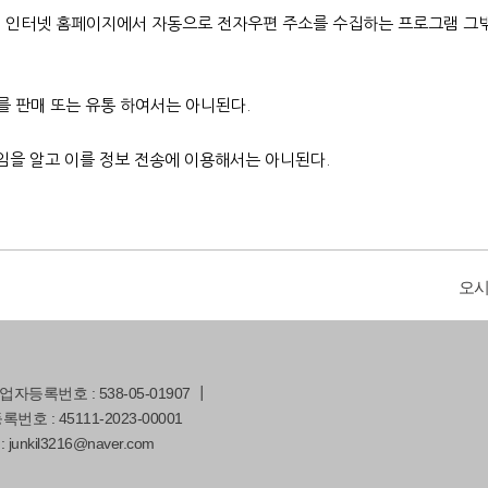
 인터넷 홈페이지에서 자동으로 전자우편 주소를 수집하는 프로그램 그
 판매 또는 유통 하여서는 아니된다.
임을 알고 이를 정보 전송에 이용해서는 아니된다.
오
등록번호 : 538-05-01907 ┃
호 : 45111-2023-00001
: junkil3216@naver.com