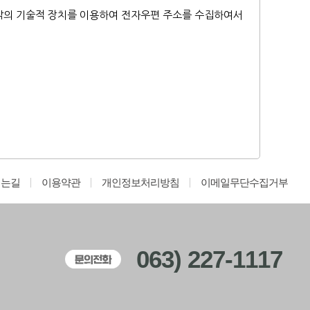
밖의 기술적 장치를 이용하여 전자우편 주소를 수집하여서
시는길
이용약관
개인정보처리방침
이메일무단수집거부
063) 227-1117