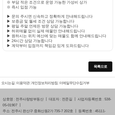
※ 부담 적은 조건으로 운영 가능한 가성비 상가
※ 즉시 입점 가능
▶ 문의 주시면 신속하고 정확하게 안내해드립니다
▶ 보증금 및 월세 조건 상담 가능합니다
▶ 평일 주말 언제든 방문 상담 가능합니다
▶ 허위매물 없이 실제 매물만 안내해드립니다
▶ 원하시는 위치 예산에 맞는 매물도 함께 안내해드립니다
▶ 24시간 상담 가능합니다
▶ 계약부터 입점까지 책임감 있게 도와드립니다
목록으로
오시는길
이용약관
개인정보처리방침
이메일무단수집거부
상호명 : 전주사랑방부동산 ┃ 대표자 : 전준길 ┃ 사업자등록번호 : 538-
05-01907 ┃
주소: 전주시 완산구 중화산동2가 735-7 202호 ┃ 등록번호 : 45111-