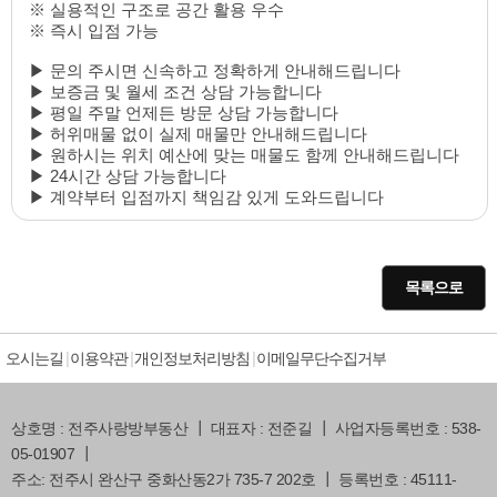
※ 실용적인 구조로 공간 활용 우수
※ 즉시 입점 가능
▶ 문의 주시면 신속하고 정확하게 안내해드립니다
▶ 보증금 및 월세 조건 상담 가능합니다
▶ 평일 주말 언제든 방문 상담 가능합니다
▶ 허위매물 없이 실제 매물만 안내해드립니다
▶ 원하시는 위치 예산에 맞는 매물도 함께 안내해드립니다
▶ 24시간 상담 가능합니다
▶ 계약부터 입점까지 책임감 있게 도와드립니다
목록으로
오시는길
이용약관
개인정보처리방침
이메일무단수집거부
상호명 : 전주사랑방부동산 ┃ 대표자 : 전준길 ┃ 사업자등록번호 : 538-
05-01907 ┃
주소: 전주시 완산구 중화산동2가 735-7 202호 ┃ 등록번호 : 45111-