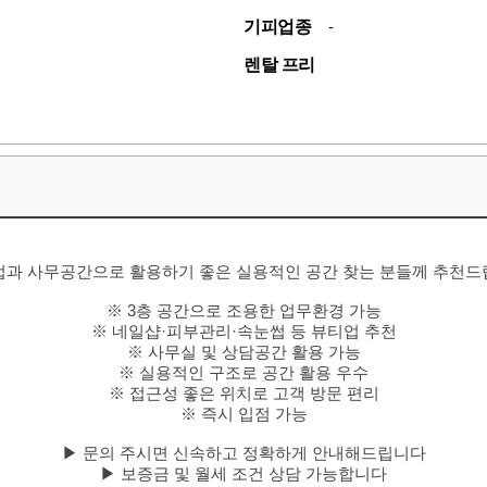
기피업종
-
렌탈 프리
과 사무공간으로 활용하기 좋은 실용적인 공간 찾는 분들께 추천
※ 3층 공간으로 조용한 업무환경 가능
※ 네일샵·피부관리·속눈썹 등 뷰티업 추천
※ 사무실 및 상담공간 활용 가능
※ 실용적인 구조로 공간 활용 우수
※ 접근성 좋은 위치로 고객 방문 편리
※ 즉시 입점 가능
▶ 문의 주시면 신속하고 정확하게 안내해드립니다
▶ 보증금 및 월세 조건 상담 가능합니다