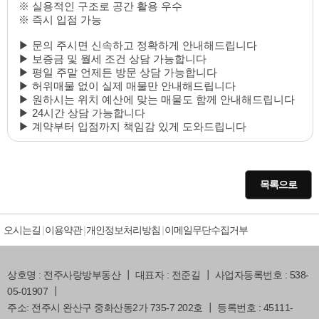
※ 실용적인 구조로 공간 활용 우수
※ 즉시 입점 가능
▶ 문의 주시면 신속하고 정확하게 안내해드립니다
▶ 보증금 및 월세 조건 상담 가능합니다
▶ 평일 주말 언제든 방문 상담 가능합니다
▶ 허위매물 없이 실제 매물만 안내해드립니다
▶ 원하시는 위치 예산에 맞는 매물도 함께 안내해드립니다
▶ 24시간 상담 가능합니다
▶ 계약부터 입점까지 책임감 있게 도와드립니다
목록으로
오시는길
이용약관
개인정보처리방침
이메일무단수집거부
상호명 : 전주사랑방부동산 ┃ 대표자 : 전준길 ┃ 사업자등록번호 : 538-
05-01907 ┃
주소: 전주시 완산구 중화산동2가 735-7 202호 ┃ 등록번호 : 45111-