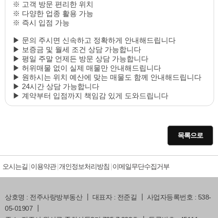
※ 고객 방문 편리한 위치
※ 다양한 업종 활용 가능
※ 즉시 입점 가능
▶ 문의 주시면 신속하고 정확하게 안내해드립니다
▶ 보증금 및 월세 조건 상담 가능합니다
▶ 평일 주말 언제든 방문 상담 가능합니다
▶ 허위매물 없이 실제 매물만 안내해드립니다
▶ 원하시는 위치 예산에 맞는 매물도 함께 안내해드립니다
▶ 24시간 상담 가능합니다
▶ 계약부터 입점까지 책임감 있게 도와드립니다
목록으로
오시는길
이용약관
개인정보처리방침
이메일무단수집거부
상호명 : 전주사랑방부동산 ┃ 대표자 : 전준길 ┃ 사업자등록번호 : 538-
05-01907 ┃